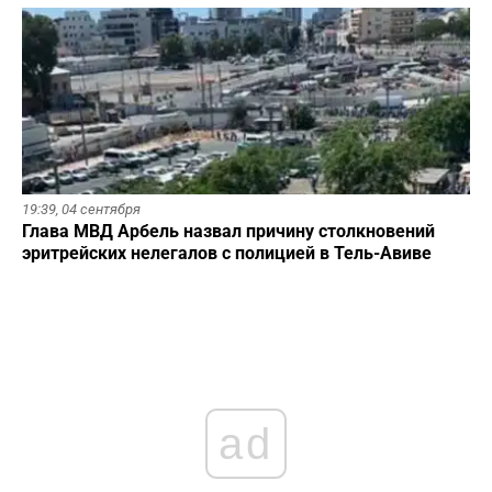
19:39,
04 сентября
Глава МВД Арбель назвал причину столкновений
эритрейских нелегалов с полицией в Тель-Авиве
ad