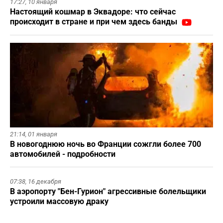
17:27,
10 января
Настоящий кошмар в Эквадоре: что сейчас
происходит в стране и при чем здесь банды
21:14,
01 января
В новогоднюю ночь во Франции сожгли более 700
автомобилей - подробности
07:38,
16 декабря
В аэропорту "Бен-Гурион" агрессивные болельщики
устроили массовую драку