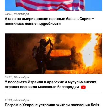
14:48,
19 октября
Атака на американские военные базы в Сирии —
появились новые подробности
07:25,
18 октября
У посольств Израиля в арабских и мусульманских
странах возникли массовые беспорядки
15:21,
04 октября
Погром в Хевроне устроили жители поселения Бейт-