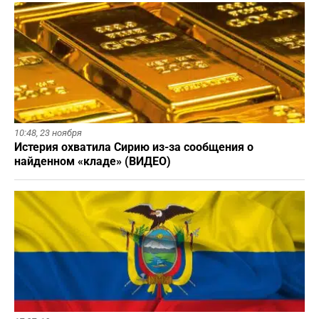
10:48,
23 ноября
Истерия охватила Сирию из-за сообщения о
найденном «кладе» (ВИДЕО)