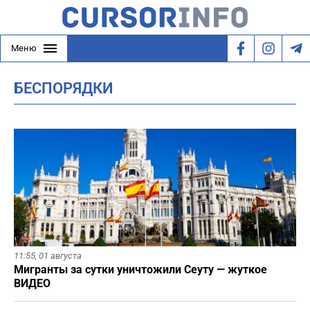
Меню
БЕСПОРЯДКИ
11:55,
01 августа
Мигранты за сутки уничтожили Сеуту — жуткое
ВИДЕО