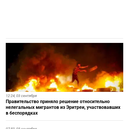
12:24,
03 сентября
Правительство приняло решение относительно
нелегальных мигрантов из Эритреи, участвовавших
в беспорядках
07:50,
03 сентября