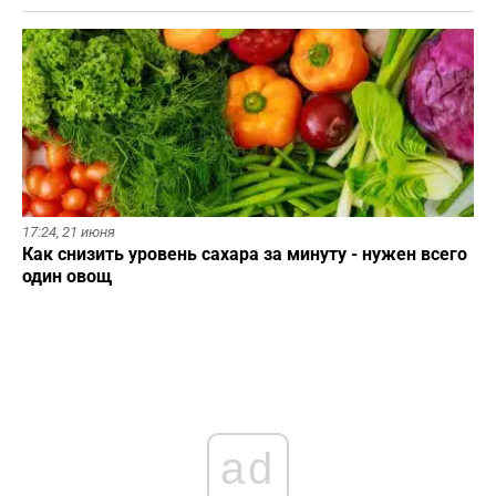
17:24,
21 июня
Как снизить уровень сахара за минуту - нужен всего
один овощ
ad