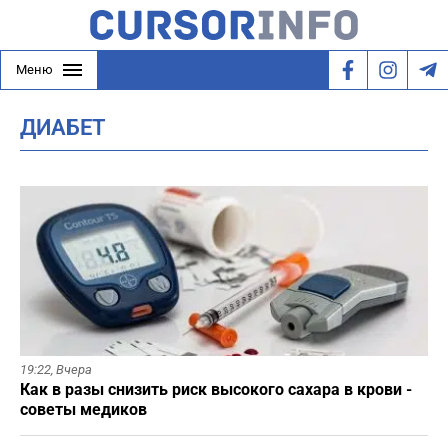
Меню
ДИАБЕТ
19:22,
Вчера
Как в разы снизить риск высокого сахара в крови -
советы медиков