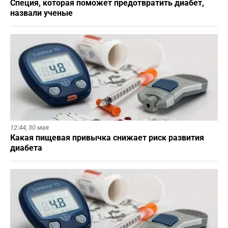
Специя, которая поможет предотвратить диабет,
назвали ученые
12:44,
30 мая
Какая пищевая привычка снижает риск развития
диабета