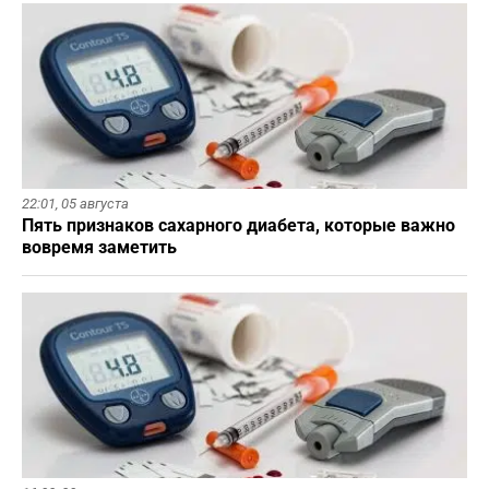
22:01,
05 августа
Пять признаков сахарного диабета, которые важно
вовремя заметить