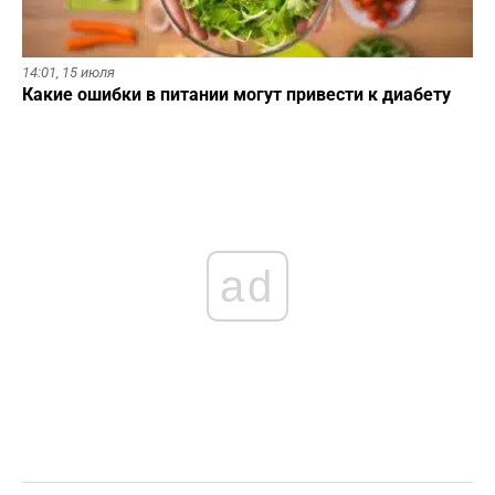
14:01,
15 июля
Какие ошибки в питании могут привести к диабету
ad