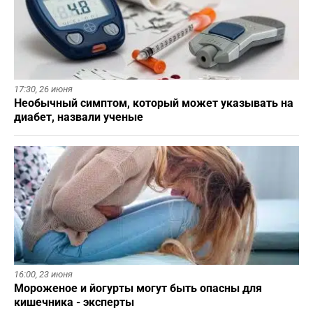
17:30,
26 июня
Необычный симптом, который может указывать на
диабет, назвали ученые
16:00,
23 июня
Мороженое и йогурты могут быть опасны для
кишечника - эксперты