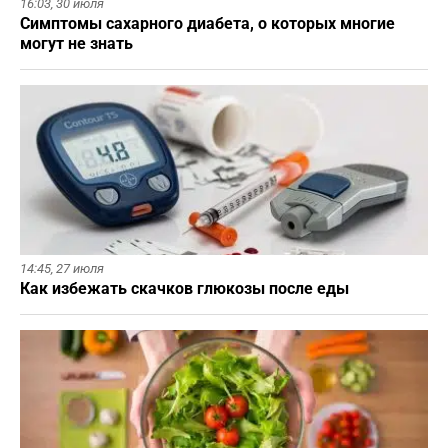
16:03,
30 июля
Симптомы сахарного диабета, о которых многие
могут не знать
14:45,
27 июля
Как избежать скачков глюкозы после еды