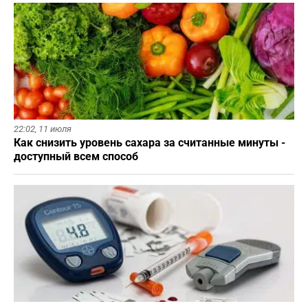
22:02,
11 июля
Как снизить уровень сахара за считанные минуты -
доступный всем способ