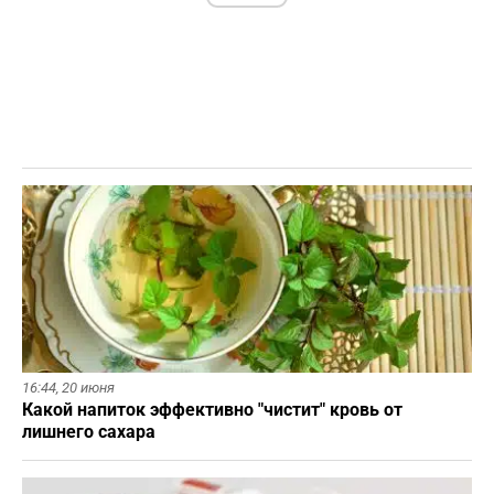
16:44,
20 июня
Какой напиток эффективно "чистит" кровь от
лишнего сахара