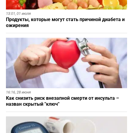
13:01,
01 июля
Продукты, которые могут стать причиной диабета и
ожирения
16:16,
28 июня
Как снизить риск внезапной смерти от инсульта –
назван скрытый "ключ"