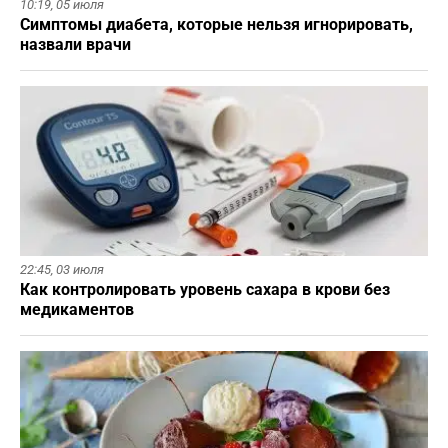
10:19,
05 июля
Симптомы диабета, которые нельзя игнорировать,
назвали врачи
22:45,
03 июля
Как контролировать уровень сахара в крови без
медикаментов