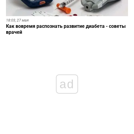
18:03,
27 мая
Как вовремя распознать развитие диабета - советы
врачей
ad