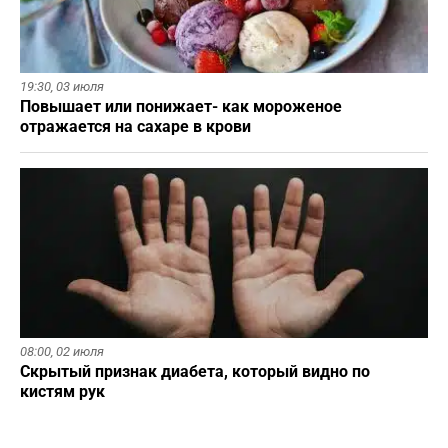
19:30,
03 июля
Повышает или понижает- как мороженое
отражается на сахаре в крови
08:00,
02 июля
Скрытый признак диабета, который видно по
кистям рук