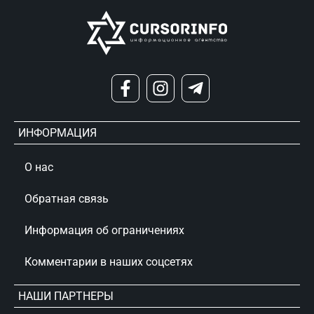
ИНФОРМАЦИЯ
О нас
Обратная связь
Информация об ограничениях
Комментарии в наших соцсетях
НАШИ ПАРТНЕРЫ