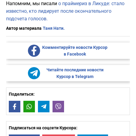
Напомним, мы писали
о праймериз в Ликуде: стало
известно, кто лидирует после окончательного
подсчета голосов.
Автор материала
Таня Нати.
Комментируйте новости Курсор
в Facebook
Читайте последние новости
Курсор в Telegram
Поделиться:
Facebook
WhatsApp
Telegram
Viber
Подписаться на соцсети Курсора: