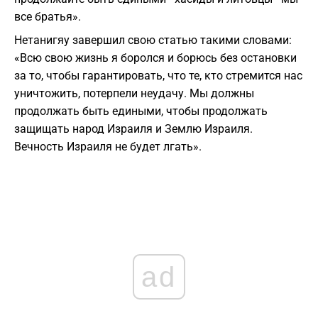
все братья».
Нетанигяу завершил свою статью такими словами:
«Всю свою жизнь я боролся и борюсь без остановки
за то, чтобы гарантировать, что те, кто стремится нас
уничтожить, потерпели неудачу. Мы должны
продолжать быть едиными, чтобы продолжать
защищать народ Израиля и Землю Израиля.
Вечность Израиля не будет лгать».
ad