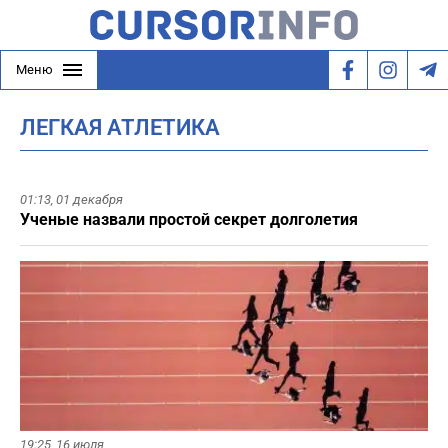
Меню
ЛЕГКАЯ АТЛЕТИКА
01:13,
01 декабря
Ученые назвали простой секрет долголетия
19:25,
16 июля