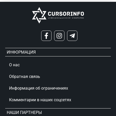
ИНФОРМАЦИЯ
О нас
Обратная связь
Информация об ограничениях
Комментарии в наших соцсетях
НАШИ ПАРТНЕРЫ