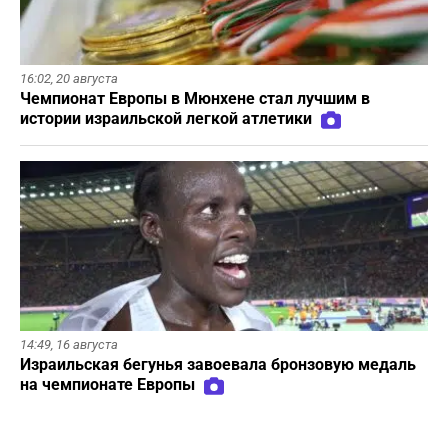
16:02,
20 августа
Чемпионат Европы в Мюнхене стал лучшим в
истории израильской легкой атлетики
14:49,
16 августа
Израильская бегунья завоевала бронзовую медаль
на чемпионате Европы