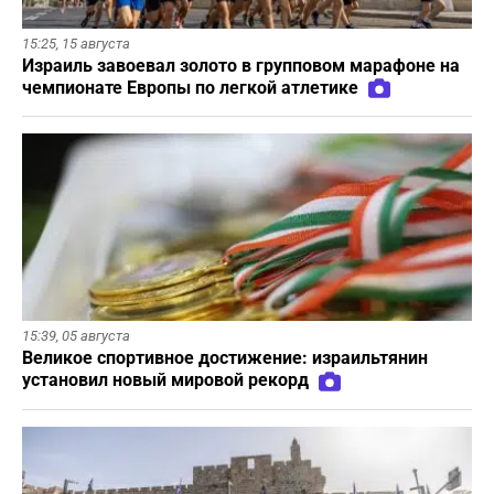
15:25,
15 августа
Израиль завоевал золото в групповом марафоне на
чемпионате Европы по легкой атлетике
15:39,
05 августа
Великое спортивное достижение: израильтянин
установил новый мировой рекорд