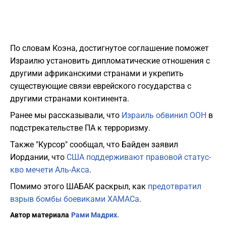
По словам Коэна, достигнутое соглашение поможет
Израилю установить дипломатические отношения с
другими африканскими странами и укрепить
существующие связи еврейского государства с
другими странами континента.
Ранее мы рассказывали, что
Израиль обвинил ООН
в
подстрекательстве ПА к терроризму.
Также "Курсор" сообщал, что Байден заявил
Иордании, что
США поддерживают правовой статус-
кво мечети Аль-Акса
.
Помимо этого ШАБАК раскрыл, как
предотвратил
взрыв бомбы боевиками ХАМАСа
.
Автор материала
Рами Мадрих.