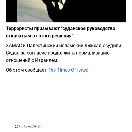
Фото: depositphotos.com
Террористы призывают "суданское руководство
отказаться от этого решения".
ХАМАС и Палестинский исламский джихад осудили
Судан за согласие продолжить нормализацию
отношений с Израилем.
Об этом сообщает
The Times Of Israel
.