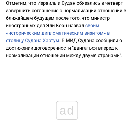
Отметим, что Израиль и Судан обязались в четверг
завершить соглашение о нормализации отношений в
ближайшем будущем после того, что министр
иностранных дел Эли Коэн назвал
своим
«историческим дипломатическим визитом» в
столицу Судана Хартум
. В МИД Судана сообщили о
достижении договоренности "двигаться вперед к
нормализации отношений между двумя странами".
ad