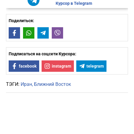
Курсор в Telegram
Поделиться:
Facebook
WhatsApp
Telegram
Viber
Подписаться на соцсети Курсора:
facebook
instagram
telegram
ТЭГИ:
Иран
Ближний Восток