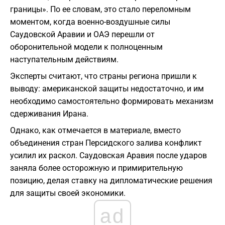
границы». По ее словам, это стало переломным
моментом, когда военно-воздушные силы
Саудовской Аравии и ОАЭ перешли от
оборонительной модели к полноценным
наступательным действиям.
Эксперты считают, что страны региона пришли к
выводу: американской защиты недостаточно, и им
необходимо самостоятельно формировать механизм
сдерживания Ирана.
Однако, как отмечается в материале, вместо
объединения стран Персидского залива конфликт
усилил их раскол. Саудовская Аравия после ударов
заняла более осторожную и примирительную
позицию, делая ставку на дипломатические решения
для защиты своей экономики.
ad