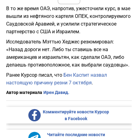
В то же время ОАЭ, напротив, ужесточили курс, в мае
вышли из нефтяного картеля ОПЕК, контролируемого
Саудовской Аравией, и усилили стратегическое
партнерство с США и Израилем.
Исследователь Мэттью Хеджес резюмировал:
«Назад дороги нет. Либо ты ставишь все на
американцев и израильтян, как сделали ОАЭ, либо
делаешь противоположное, как выбрали саудовцы».
Ранее Курсор писал, что
Бен Каспит назвал
настоящую причину резни 7 октября
.
Автор материала
Ирен Давид.
Комментируйте новости Курсор
в Facebook
Читайте последние новости