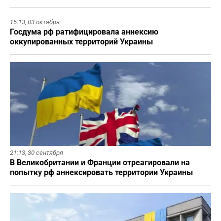
15:13,
03 октября
Госдума рф ратифицировала аннексию
оккупированных территорий Украины
21:13,
30 сентября
В Великобритании и Франции отреагировали на
попытку рф аннексировать территории Украины