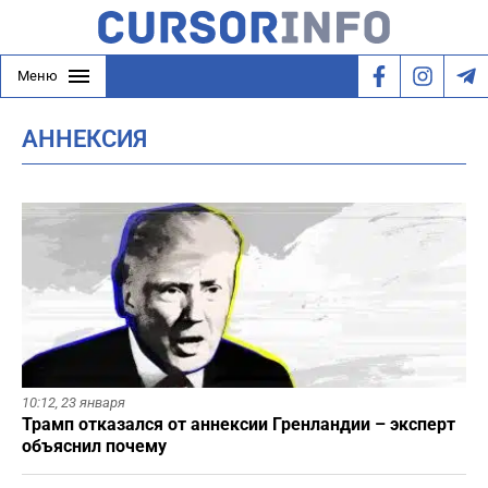
Меню
АННЕКСИЯ
10:12,
23 января
Трамп отказался от аннексии Гренландии – эксперт
объяснил почему