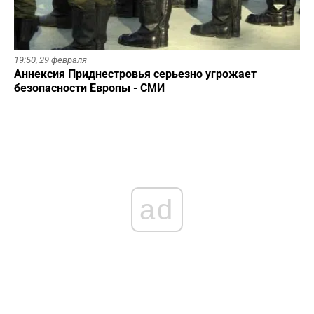
19:50,
29 февраля
Аннексия Приднестровья серьезно угрожает
безопасности Европы - СМИ
ad