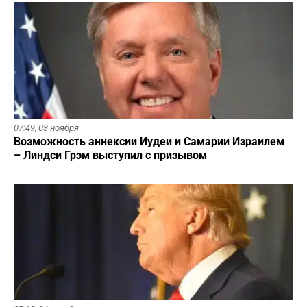
07:49,
03 ноября
Возможность аннексии Иудеи и Самарии Израилем
– Линдси Грэм выступил с призывом