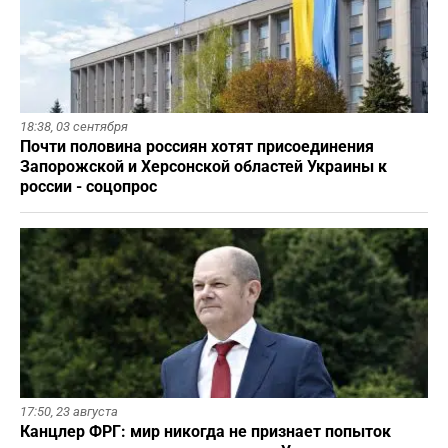
18:38,
03 сентября
Почти половина россиян хотят присоединения
Запорожской и Херсонской областей Украины к
россии - соцопрос
17:50,
23 августа
Канцлер ФРГ: мир никогда не признает попыток