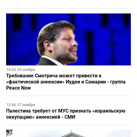
14:24,
25 ноября
Требование Смотрича может привести к
«фактической аннексии» Иудеи и Самарии - группа
Peace Now
13:38,
07 ноября
Палестина требует от МУС признать «израильскую
оккупацию» аннексией - СМИ