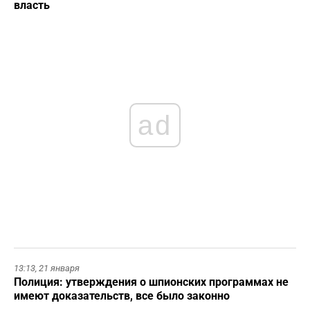
власть
ad
13:13,
21 января
Полиция: утверждения о шпионских программах не
имеют доказательств, все было законно