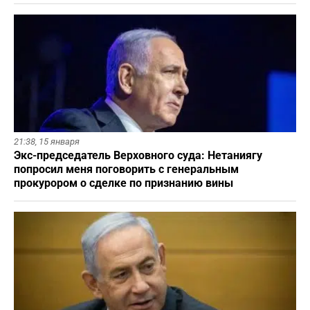
21:38,
15 января
Экс-председатель Верховного суда: Нетаниягу
попросил меня поговорить с генеральным
прокурором о сделке по признанию вины