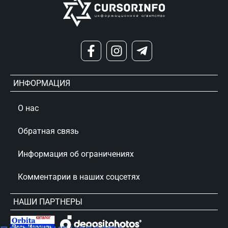
ИНФОРМАЦИЯ
О нас
Обратная связь
Информация об ограничениях
Комментарии в наших соцсетях
НАШИ ПАРТНЕРЫ