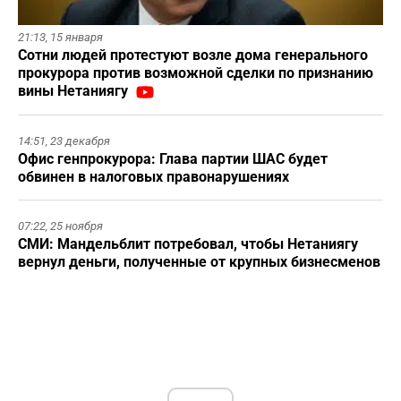
21:13,
15 января
Сотни людей протестуют возле дома генерального
прокурора против возможной сделки по признанию
вины Нетаниягу
14:51,
23 декабря
Офис генпрокурора: Глава партии ШАС будет
обвинен в налоговых правонарушениях
07:22,
25 ноября
СМИ: Мандельблит потребовал, чтобы Нетаниягу
вернул деньги, полученные от крупных бизнесменов