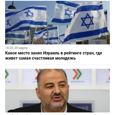
15:25,
25 марта
Какое место занял Израиль в рейтинге стран, где
живет самая счастливая молодежь