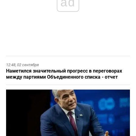
ad
12:48,
02 сентября
Наметился значительный прогресс в переговорах
между партиями Объединенного списка - отчет