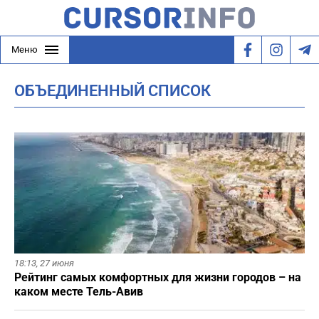
Меню
ОБЪЕДИНЕННЫЙ СПИСОК
18:13,
27 июня
Рейтинг самых комфортных для жизни городов – на
каком месте Тель-Авив