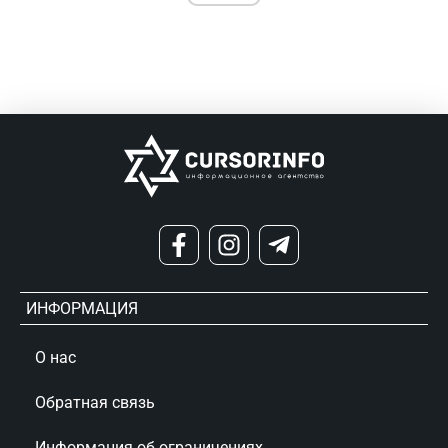
ИНФОРМАЦИЯ
О нас
Обратная связь
Информация об ограничениях