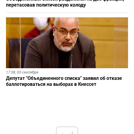
перетасовав политическую колоду
17:38,
03 сентября
Депутат "Объединенного списка" заявил об отказе
баллотироваться на выборах в Кнессет