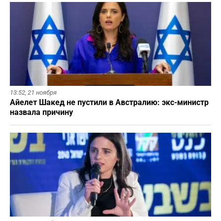
13:52,
21 ноября
Айелет Шакед не пустили в Австралию: экс-министр
назвала причину