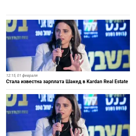
12:15,
01 февраля
Стала известна зарплата Шакед в Kardan Real Estate