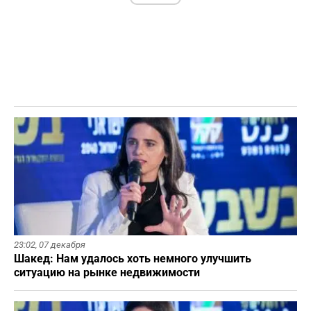
23:02,
07 декабря
Шакед: Нам удалось хоть немного улучшить
ситуацию на рынке недвижимости