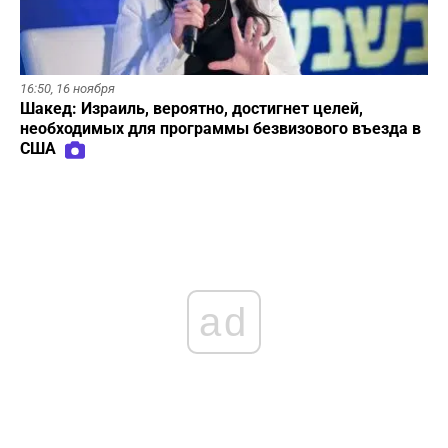
16:50,
16 ноября
Шакед: Израиль, вероятно, достигнет целей,
необходимых для программы безвизового въезда в
США
ad