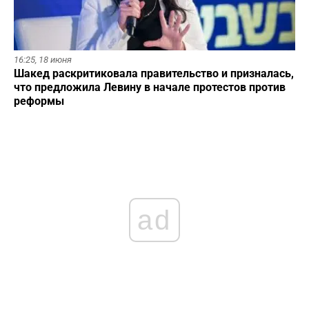
16:25,
18 июня
Шакед раскритиковала правительство и призналась,
что предложила Левину в начале протестов против
реформы
ad