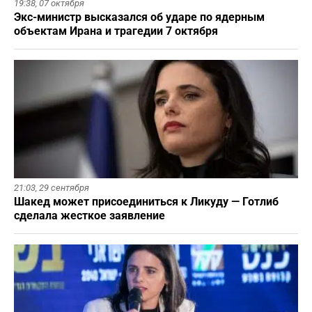
19:38,
07 октября
Экс-министр высказался об ударе по ядерным
объектам Ирана и трагедии 7 октября
21:03,
29 сентября
Шакед может присоединиться к Ликуду — Готлиб
сделала жесткое заявление