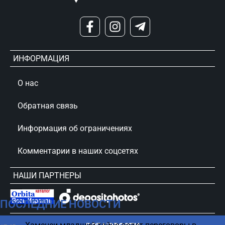
ИНФОРМАЦИЯ
О нас
Обратная связь
Информация об ограничениях
Комментарии в наших соцсетях
НАШИ ПАРТНЕРЫ
ПОСЛЕДНИЕ НОВОСТИ
сursorinfo.co.il © Все права защищены