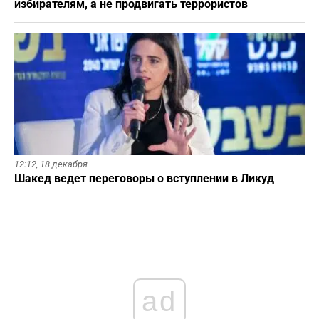
избирателям, а не продвигать террористов
12:12,
18 декабря
Шакед ведет переговоры о вступлении в Ликуд
ad